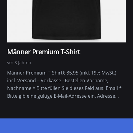
Männer Premium T-Shirt
vor 3 Jahren
Männer Premium T-Shirt€ 35,95 (inkl. 19% MwSt.)
incl. Versand – Vorkasse –Bestellen Vorname,
Nachname * Bitte füllen Sie dieses Feld aus. Email *
Bitte gib eine gültige E-Mail-Adresse ein. Adresse…