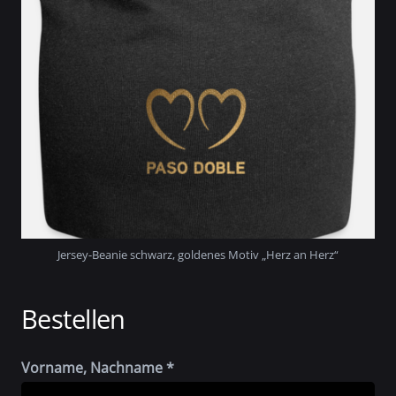
Jersey-Beanie schwarz, goldenes Motiv „Herz an Herz“
Bestellen
Vorname, Nachname *