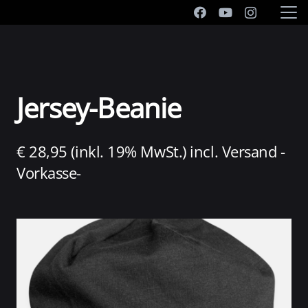
Jersey-Beanie
€ 28,95 (inkl. 19% MwSt.) incl. Versand -
Vorkasse-